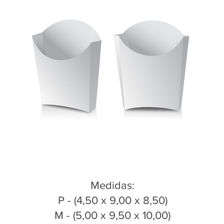
Medidas:
P - (4,50 x 9,00 x 8,50)
M - (5,00 x 9,50 x 10,00)