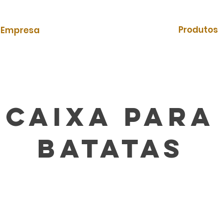
Produtos
Empresa
Caixa para
batatas