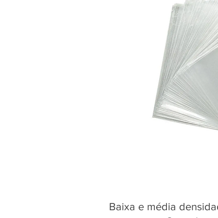
Baixa e média densidad